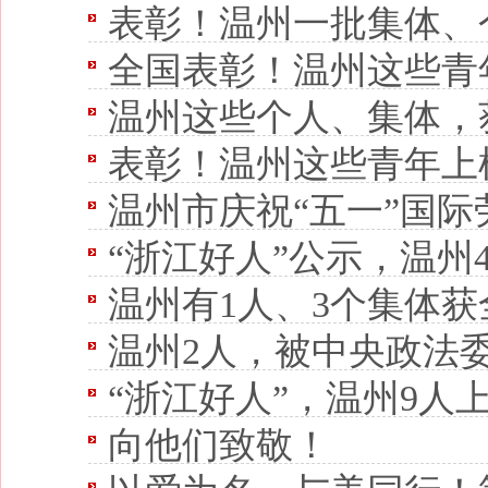
表彰！温州一批集体、
全国表彰！温州这些青
温州这些个人、集体，
表彰！温州这些青年上
温州市庆祝“五一”国际劳
“浙江好人”公示，温州
温州有1人、3个集体
温州2人，被中央政法
“浙江好人”，温州9人
向他们致敬！