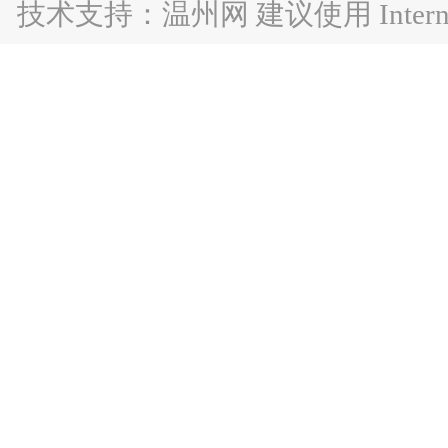
技术支持：温州网 建议使用 Internet 